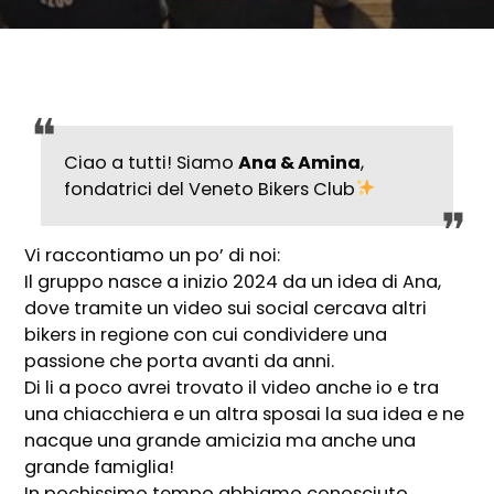
Ciao a tutti! Siamo
Ana & Amina
,
fondatrici del Veneto Bikers Club
Vi raccontiamo un po’ di noi:
Il gruppo nasce a inizio 2024 da un idea di Ana,
dove tramite un video sui social cercava altri
bikers in regione con cui condividere una
passione che porta avanti da anni.
Di li a poco avrei trovato il video anche io e tra
una chiacchiera e un altra sposai la sua idea e ne
nacque una grande amicizia ma anche una
grande famiglia!
In pochissimo tempo abbiamo conosciuto