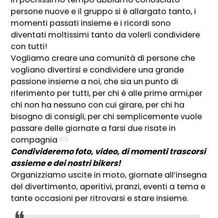
persone nuove e il gruppo si è allargato tanto, i
momenti passati insieme e i ricordi sono
diventati moltissimi tanto da volerli condividere
con tutti!
Vogliamo creare una comunità di persone che
vogliano divertirsi e condividere una grande
passione insieme a noi, che sia un punto di
riferimento per tutti, per chi è alle prime armi,per
chi non ha nessuno con cui girare, per chi ha
bisogno di consigli, per chi semplicemente vuole
passare delle giornate a farsi due risate in
compagnia
Condivideremo foto, video, di momenti trascorsi
assieme e dei nostri bikers!
Organizziamo uscite in moto, giornate all’insegna
del divertimento, aperitivi, pranzi, eventi a tema e
tante occasioni per ritrovarsi e stare insieme.