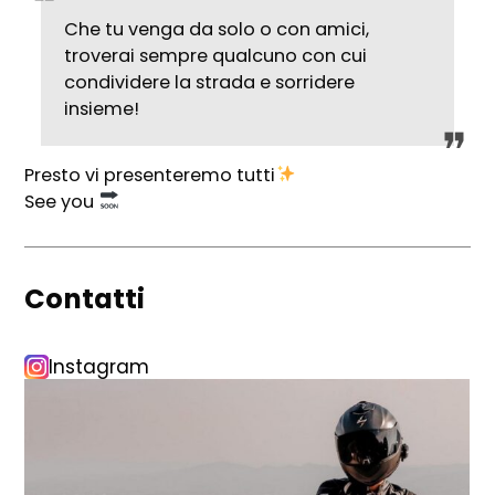
Che tu venga da solo o con amici,
troverai sempre qualcuno con cui
condividere la strada e sorridere
insieme!
Presto vi presenteremo tutti
See you
Contatti
Instagram