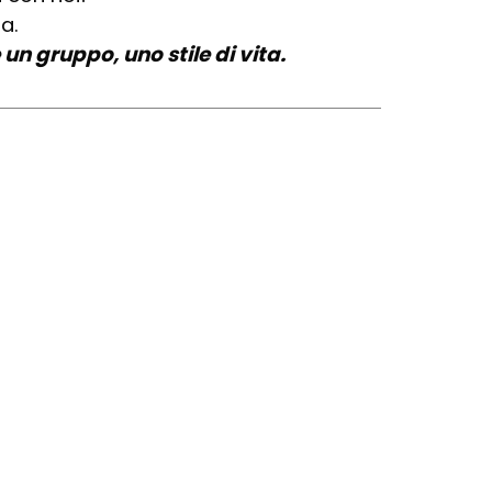
a.
 un gruppo, uno stile di vita.