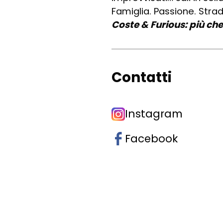
Famiglia. Passione. Strad
Coste & Furious: più che
Contatti
Instagram
Facebook