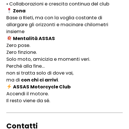
• Collaborazioni e crescita continua del club
Zona
Base a Rieti, ma con la voglia costante di
allargare gli orizzonti e macinare chilometri
insieme
Mentalità ASSAS
Zero pose.
Zero finzione.
Solo moto, amicizia e momenti veri.
Perché alla fine…
non si tratta solo di dove vai,
ma di
con chi ci arrivi
.
ASSAS Motorcycle Club
Accendi il motore.
Il resto viene da sé.
Contatti