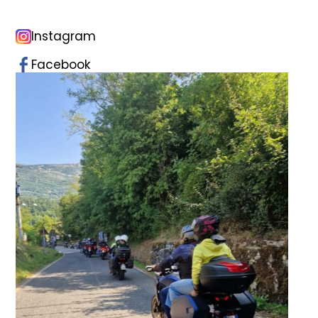
Instagram
Facebook