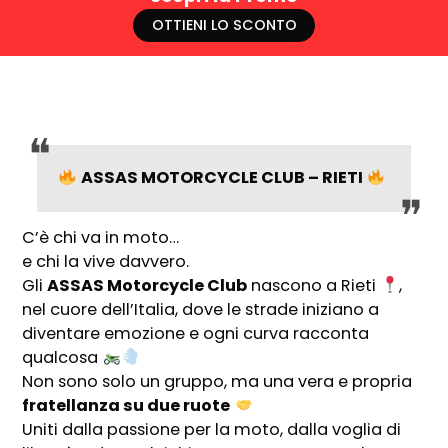
OTTIENI LO SCONTO
ASSAS MOTORCYCLE CLUB – RIETI
C’è chi va in moto…
e chi la vive davvero.
Gli
ASSAS Motorcycle Club
nascono a Rieti
,
nel cuore dell’Italia, dove le strade iniziano a
diventare emozione e ogni curva racconta
qualcosa
Non sono solo un gruppo, ma una vera e propria
fratellanza su due ruote
Uniti dalla passione per la moto, dalla voglia di