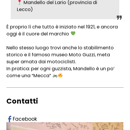
Mandello del Lario
(provincia di
Lecco)
È proprio lì che tutto è iniziato nel 1921, e ancora
oggi è il cuore del marchio
Nello stesso luogo trovi anche lo stabilimento
storico e il famoso museo Moto Guzzi, meta
super amata dai motociclisti.
In pratica: per ogni guzzista, Mandello è un po’
come una “Mecca”
Contatti
Facebook