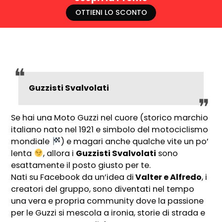
OTTIENI LO SCONTO
Guzzisti Svalvolati
Se hai una Moto Guzzi nel cuore (storico marchio
italiano nato nel 1921 e simbolo del motociclismo
mondiale
) e magari anche qualche vite un po’
lenta
, allora i
Guzzisti Svalvolati
sono
esattamente il posto giusto per te.
Nati su Facebook da un’idea di
Valter e Alfredo
, i
creatori del gruppo, sono diventati nel tempo
una vera e propria community dove la passione
per le Guzzi si mescola a ironia, storie di strada e