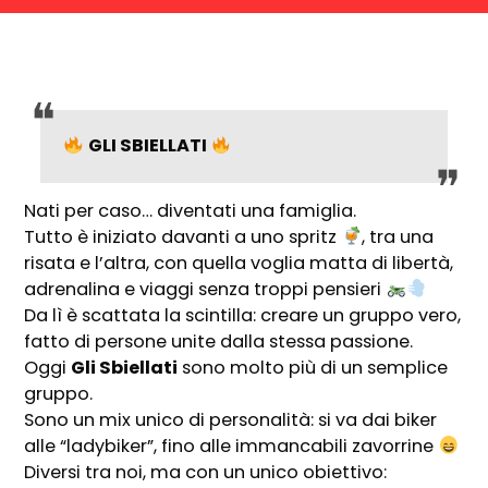
GLI SBIELLATI
Nati per caso… diventati una famiglia.
Tutto è iniziato davanti a uno spritz
, tra una
risata e l’altra, con quella voglia matta di libertà,
adrenalina e viaggi senza troppi pensieri
Da lì è scattata la scintilla: creare un gruppo vero,
fatto di persone unite dalla stessa passione.
Oggi
Gli Sbiellati
sono molto più di un semplice
gruppo.
Sono un mix unico di personalità: si va dai biker
alle “ladybiker”, fino alle immancabili zavorrine
Diversi tra noi, ma con un unico obiettivo: