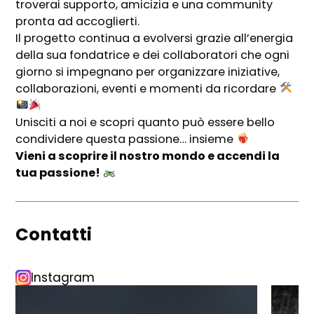
troverai supporto, amicizia e una community
pronta ad accoglierti.
Il progetto continua a evolversi grazie all’energia
della sua fondatrice e dei collaboratori che ogni
giorno si impegnano per organizzare iniziative,
collaborazioni, eventi e momenti da ricordare
Unisciti a noi e scopri quanto può essere bello
condividere questa passione… insieme
Vieni a scoprire il nostro mondo e accendi la
tua passione!
Contatti
Instagram