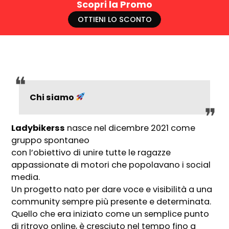
Scopri la Promo
OTTIENI LO SCONTO
Chi siamo
Ladybikerss
nasce nel dicembre 2021 come
gruppo spontaneo
con l’obiettivo di unire tutte le ragazze
appassionate di motori che popolavano i social
media.
Un progetto nato per dare voce e visibilità a una
community sempre più presente e determinata.
Quello che era iniziato come un semplice punto
di ritrovo online, è cresciuto nel tempo fino a