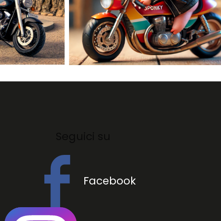
Seguici su
Facebook