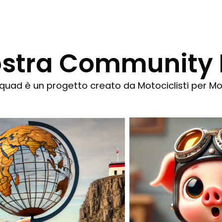
Nostra Community
uad è un progetto creato da Motociclisti per Mot