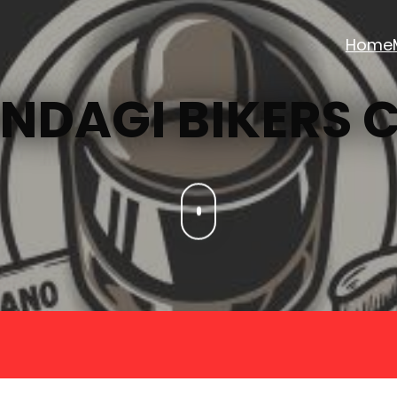
Home
ANDAGI BIKERS 