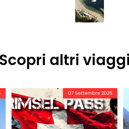
Scopri altri viagg
5
16 Ottobre 2025