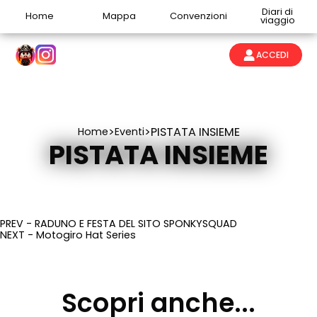
Diari di
Home
Mappa
Convenzioni
viaggio
ACCEDI
>
>
PISTATA INSIEME
Home
Eventi
PISTATA INSIEME
PREV - RADUNO E FESTA DEL SITO SPONKYSQUAD
NEXT - Motogiro Hat Series
Scopri anche...