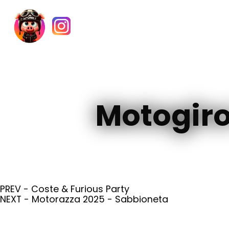
Motogiro
PREV - Coste & Furious Party
NEXT - Motorazza 2025 - Sabbioneta