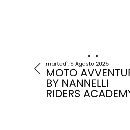
martedì, 5 Agosto 2025
MOTO AVVENTU
BY NANNELLI
RIDERS ACADEM