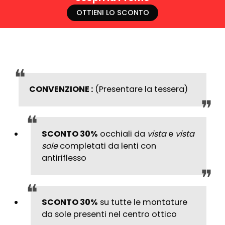
OTTIENI LO SCONTO
CONVENZIONE :
(Presentare la tessera)
SCONTO 30%
occhiali da
vista
e
vista
sole
completati da lenti con
antiriflesso
SCONTO 30%
su tutte le montature
da sole presenti nel centro ottico