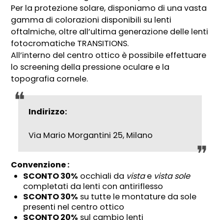
Per la protezione solare, disponiamo di una vasta
gamma di colorazioni disponibili su lenti
oftalmiche, oltre all’ultima generazione delle lenti
fotocromatiche TRANSITIONS.
All’interno del centro ottico è possibile effettuare
lo screening della pressione oculare e la
topografia cornele.
Indirizzo:
Via Mario Morgantini 25, Milano
Convenzione :
SCONTO 30%
occhiali da
vista
e
vista sole
completati da lenti con antiriflesso
SCONTO 30%
su tutte le montature da sole
presenti nel centro ottico
SCONTO 20%
sul cambio lenti