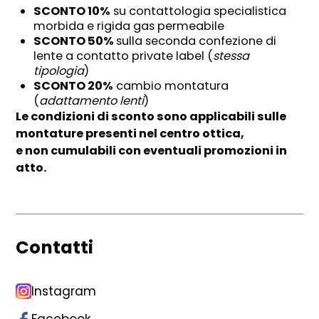
SCONTO 10%
su contattologia specialistica
morbida e rigida gas permeabile
SCONTO 50%
sulla seconda confezione di
lente a contatto private label (
stessa
tipologia
)
SCONTO 20%
cambio montatura
(
adattamento lenti
)
Le condizioni di sconto sono applicabili sulle
montature presenti nel centro ottica,
e non cumulabili con eventuali promozioni in
atto.
Contatti
Instagram