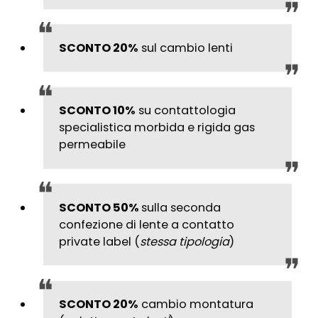
SCONTO 20%
sul cambio lenti
SCONTO 10%
su contattologia
specialistica morbida e rigida gas
permeabile
SCONTO 50%
sulla seconda
confezione di lente a contatto
private label (
stessa tipologia
)
SCONTO 20%
cambio montatura