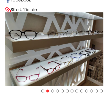
Facebook
Sito Ufficiale