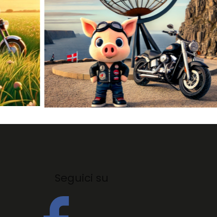
Seguici su