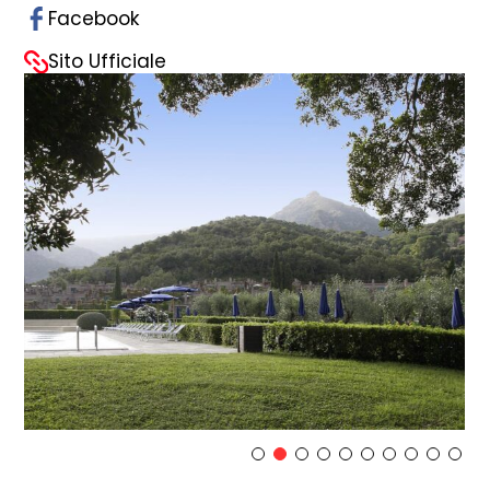
Facebook
Sito Ufficiale