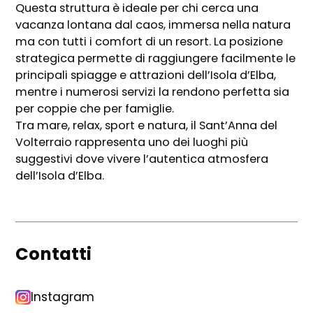
Questa struttura è ideale per chi cerca una
vacanza lontana dal caos, immersa nella natura
ma con tutti i comfort di un resort. La posizione
strategica permette di raggiungere facilmente le
principali spiagge e attrazioni dell’Isola d’Elba,
mentre i numerosi servizi la rendono perfetta sia
per coppie che per famiglie.
Tra mare, relax, sport e natura, il Sant’Anna del
Volterraio rappresenta uno dei luoghi più
suggestivi dove vivere l’autentica atmosfera
dell’Isola d’Elba.
Contatti
Instagram