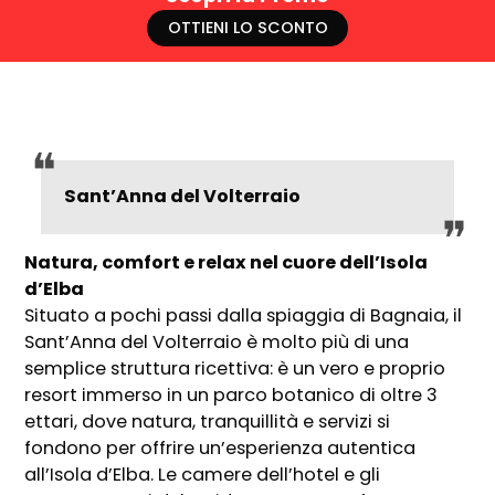
OTTIENI LO SCONTO
Sant’Anna del Volterraio
Natura, comfort e relax nel cuore dell’Isola
d’Elba
Situato a pochi passi dalla spiaggia di Bagnaia, il
Sant’Anna del Volterraio è molto più di una
semplice struttura ricettiva: è un vero e proprio
resort immerso in un parco botanico di oltre 3
ettari, dove natura, tranquillità e servizi si
fondono per offrire un’esperienza autentica
all’Isola d’Elba. Le camere dell’hotel e gli