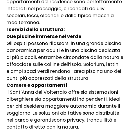
appartamenti del residence sono perfettamente
integrati nel paesaggio, circondati da ulivi
secolari, lecci, oleandri e dalla tipica macchia
mediterranea.
I servizi della struttura :
Due piscine immerse nel verde
Gli ospiti possono rilassarsi in una grande piscina
panoramica per adulti e in una piscina dedicata
ai più piccoli, entrambe circondate dalla natura e
affacciate sulle colline dell’isola. Solarium, lettini
e ampi spazi verdi rendono l’area piscina uno dei
punti più apprezzati della struttura
Camere e appartamenti
Il Sant’Anna del Volterraio offre sia sistemazioni
alberghiere sia appartamenti indipendenti, ideali
per chi desidera maggiore autonomia durante il
soggiorno. Le soluzioni abitative sono distribuite
nel parco e garantiscono privacy, tranquillità e
contatto diretto con la natura.