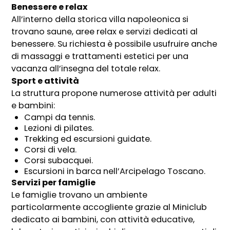
Benessere e relax
All’interno della storica villa napoleonica si
trovano saune, aree relax e servizi dedicati al
benessere. Su richiesta è possibile usufruire anche
di massaggi e trattamenti estetici per una
vacanza all’insegna del totale relax.
Sport e attività
La struttura propone numerose attività per adulti
e bambini:
Campi da tennis.
Lezioni di pilates.
Trekking ed escursioni guidate.
Corsi di vela.
Corsi subacquei.
Escursioni in barca nell’Arcipelago Toscano.
Servizi per famiglie
Le famiglie trovano un ambiente
particolarmente accogliente grazie al Miniclub
dedicato ai bambini, con attività educative,