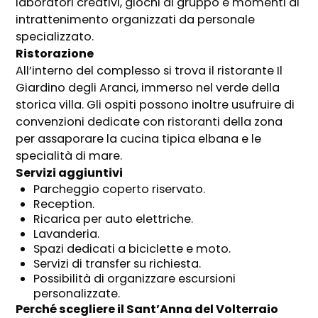
laboratori creativi, giochi di gruppo e momenti di
intrattenimento organizzati da personale
specializzato.
Ristorazione
All’interno del complesso si trova il ristorante Il
Giardino degli Aranci, immerso nel verde della
storica villa. Gli ospiti possono inoltre usufruire di
convenzioni dedicate con ristoranti della zona
per assaporare la cucina tipica elbana e le
specialità di mare.
Servizi aggiuntivi
Parcheggio coperto riservato.
Reception.
Ricarica per auto elettriche.
Lavanderia.
Spazi dedicati a biciclette e moto.
Servizi di transfer su richiesta.
Possibilità di organizzare escursioni
personalizzate.
Perché scegliere il Sant’Anna del Volterraio